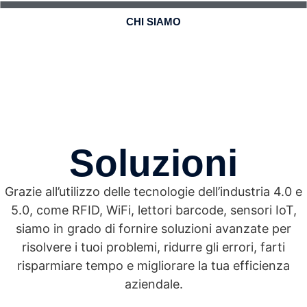
CHI SIAMO
Soluzioni
Grazie all’utilizzo delle tecnologie dell’industria 4.0 e
5.0, come RFID, WiFi, lettori barcode, sensori IoT,
siamo in grado di fornire soluzioni avanzate per
risolvere i tuoi problemi, ridurre gli errori, farti
risparmiare tempo e migliorare la tua efficienza
aziendale.