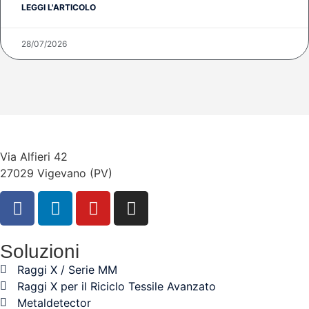
LEGGI L'ARTICOLO
28/07/2026
Via Alfieri 42
27029 Vigevano (PV)
Soluzioni
Raggi X / Serie MM
Raggi X per il Riciclo Tessile Avanzato
Metaldetector