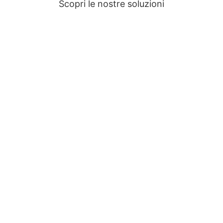
Scopri le nostre soluzioni