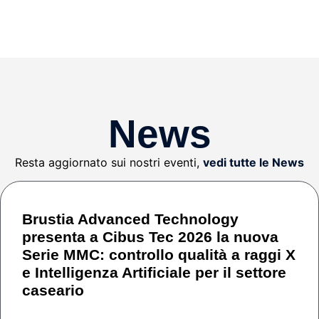
News
Resta aggiornato sui nostri eventi,
vedi tutte le News
Brustia Advanced Technology
presenta a Cibus Tec 2026 la nuova
Serie MMC: controllo qualità a raggi X
e Intelligenza Artificiale per il settore
caseario