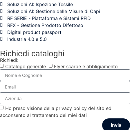
Soluzioni AI: Ispezione Tessile
Soluzioni AI: Gestione delle Misure di Capi
RF SERIE - Piattaforma e Sistemi RFID
RFX - Gestione Prodotto Difettoso
Digital product passport
Industria 4.0 e 5.0
Richiedi cataloghi
Richiedi:
Catalogo generale
Flyer scarpe e abbligiamento
Ho preso visione della privacy policy del sito ed
acconsento al trattamento dei miei dati
Invia