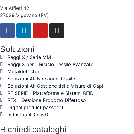
Via Alfieri 42
27029 Vigevano (PV)
Soluzioni
Raggi X / Serie MM
Raggi X per il Riciclo Tessile Avanzato
Metaldetector
Soluzioni AI: Ispezione Tessile
Soluzioni AI: Gestione delle Misure di Capi
RF SERIE - Piattaforma e Sistemi RFID
RFX - Gestione Prodotto Difettoso
Digital product passport
Industria 4.0 e 5.0
Richiedi cataloghi