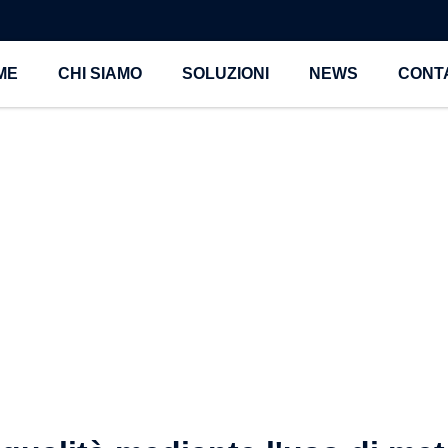
ME
CHI SIAMO
SOLUZIONI
NEWS
CONTA