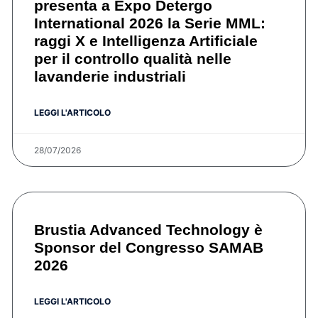
presenta a Expo Detergo
International 2026 la Serie MML:
raggi X e Intelligenza Artificiale
per il controllo qualità nelle
lavanderie industriali
LEGGI L'ARTICOLO
28/07/2026
Brustia Advanced Technology è
Sponsor del Congresso SAMAB
2026
LEGGI L'ARTICOLO