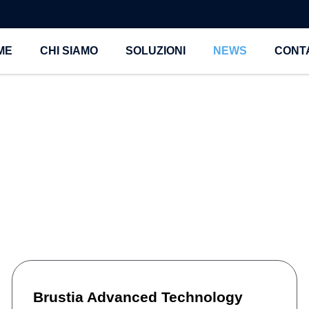
ME
CHI SIAMO
SOLUZIONI
NEWS
CONTA
Brustia Advanced Technology