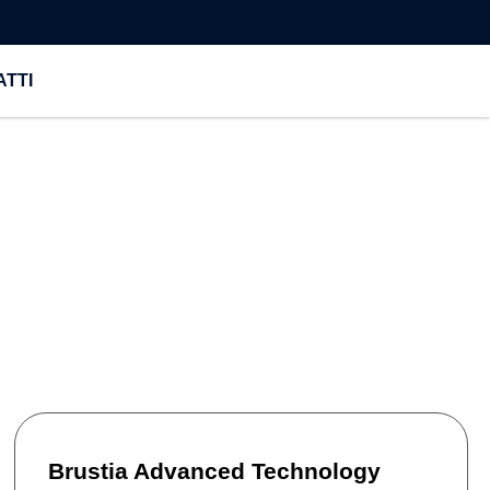
TTI
Brustia Advanced Technology