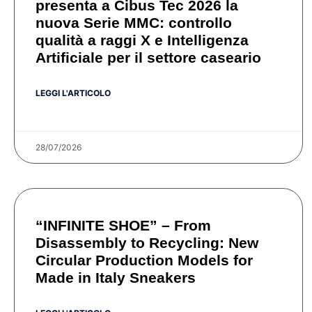
presenta a Cibus Tec 2026 la
nuova Serie MMC: controllo
qualità a raggi X e Intelligenza
Artificiale per il settore caseario
LEGGI L'ARTICOLO
28/07/2026
“INFINITE SHOE” – From
Disassembly to Recycling: New
Circular Production Models for
Made in Italy Sneakers