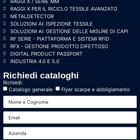
RAGGI X / SERIE MM
RAGGI X PER IL RICICLO TESSILE AVANZATO
METALDETECTOR
SOLUZIONI AI: ISPEZIONE TESSILE
SOLUZIONI AI: GESTIONE DELLE MISURE DI CAPI
RF SERIE - PIATTAFORMA E SISTEMI RFID
RFX - GESTIONE PRODOTTO DIFETTOSO
DIGITAL PRODUCT PASSPORT
INDUSTRIA 4.0 E 5.0
Richiedi cataloghi
Richiedi:
Catalogo generale
Flyer scarpe e abbligiamento