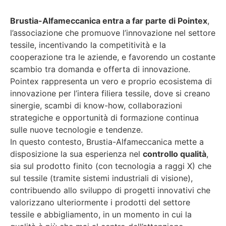
Brustia-Alfameccanica entra a far parte di Pointex
,
l’associazione che promuove l’innovazione nel settore
tessile, incentivando la competitività e la
cooperazione tra le aziende, e favorendo un costante
scambio tra domanda e offerta di innovazione.
Pointex rappresenta un vero e proprio ecosistema di
innovazione per l’intera filiera tessile, dove si creano
sinergie, scambi di know-how, collaborazioni
strategiche e opportunità di formazione continua
sulle nuove tecnologie e tendenze.
In questo contesto, Brustia-Alfameccanica mette a
disposizione la sua esperienza nel
controllo qualità
,
sia sul prodotto finito (con tecnologia a raggi X) che
sul tessile (tramite sistemi industriali di visione),
contribuendo allo sviluppo di progetti innovativi che
valorizzano ulteriormente i prodotti del settore
tessile e abbigliamento, in un momento in cui la