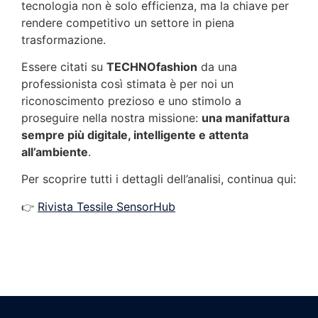
tecnologia non è solo efficienza, ma la chiave per
rendere competitivo un settore in piena
trasformazione.
Essere citati su
TECHNOfashion
da una
professionista così stimata è per noi un
riconoscimento prezioso e uno stimolo a
proseguire nella nostra missione:
una manifattura
sempre più digitale, intelligente e attenta
all’ambiente
.
Per scoprire tutti i dettagli dell’analisi, continua qui:
Rivista Tessile SensorHub
👉