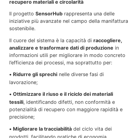
recupero materiali e circolarità
Il progetto
SensorHub
rappresenta una delle
iniziative più avanzate nel campo della manifattura
sostenibile.
Il cuore del sistema è la capacità di
raccogliere,
analizzare e trasformare dati di produzione
in
informazioni utili per migliorare in modo concreto
l’efficienza dei processi, ma soprattutto per:
Ridurre gli sprechi
nelle diverse fasi di
•
lavorazione;
Ottimizzare il riuso e il riciclo dei materiali
•
tessili
, identificando difetti, non conformità e
potenzialità di recupero con maggiore rapidità e
precisione;
Migliorare la tracciabilità
del ciclo vita dei
•
prodotti, facilitando pratiche di economia