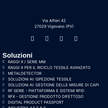
Via Alfieri 42
27029 Vigevano (PV)
Soluzioni
RAGGI X / SERIE MM
RAGGI X PER IL RICICLO TESSILE AVANZATO
METALDETECTOR
SOLUZIONI AI: ISPEZIONE TESSILE
SOLUZIONI AI: GESTIONE DELLE MISURE DI CAPI
RF SERIE - PIATTAFORMA E SISTEMI RFID
RFX - GESTIONE PRODOTTO DIFETTOSO
DIGITAL PRODUCT PASSPORT
INDUSTRIA 4.0 E 5.0