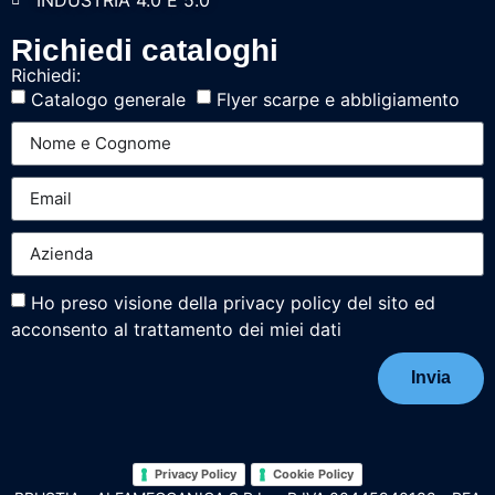
Richiedi cataloghi
Richiedi:
Catalogo generale
Flyer scarpe e abbligiamento
Ho preso visione della privacy policy del sito ed
acconsento al trattamento dei miei dati
Invia
Privacy Policy
Cookie Policy