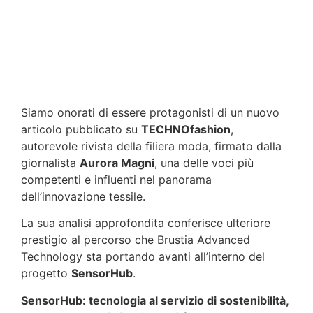
Siamo onorati di essere protagonisti di un nuovo
articolo pubblicato su
TECHNOfashion
,
autorevole rivista della filiera moda, firmato dalla
giornalista
Aurora Magni
, una delle voci più
competenti e influenti nel panorama
dell’innovazione tessile.
La sua analisi approfondita conferisce ulteriore
prestigio al percorso che Brustia Advanced
Technology sta portando avanti all’interno del
progetto
SensorHub
.
SensorHub: tecnologia al servizio di sostenibilità,