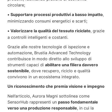
circolare;
Supportare processi produttivi a basso impatto
,
•
minimizzando consumi energetici e scarti;
Valorizzare la qualità del tessuto riciclato
, grazie
•
a controlli intelligenti e costanti.
Grazie alle nostre tecnologie di ispezione e
automazione, Brustia Advanced Technology
contribuisce in modo diretto allo sviluppo di
strumenti capaci di
abilitare una filiera davvero
sostenibile
, dove recupero, riciclo e qualità
convivono in un ecosistema integrato.
Un riconoscimento che premia visione e impegno
Nell’articolo, Aurora Magni sottolinea come
SensorHub rappresenti un
passo fondamentale
verso una produzione responsabile
, in cui la