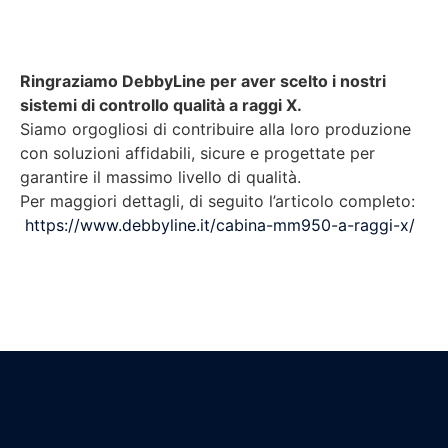
Ringraziamo DebbyLine per aver scelto i nostri
sistemi di controllo qualità a raggi X.
Siamo orgogliosi di contribuire alla loro produzione
con soluzioni affidabili, sicure e progettate per
garantire il massimo livello di qualità.
Per maggiori dettagli, di seguito l’articolo completo:
https://www.debbyline.it/cabina-mm950-a-raggi-x/