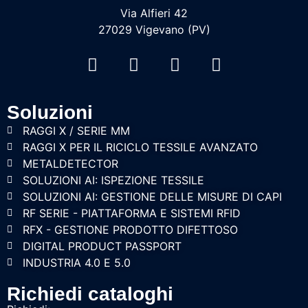
Via Alfieri 42
27029 Vigevano (PV)
Soluzioni
RAGGI X / SERIE MM
RAGGI X PER IL RICICLO TESSILE AVANZATO
METALDETECTOR
SOLUZIONI AI: ISPEZIONE TESSILE
SOLUZIONI AI: GESTIONE DELLE MISURE DI CAPI
RF SERIE - PIATTAFORMA E SISTEMI RFID
RFX - GESTIONE PRODOTTO DIFETTOSO
DIGITAL PRODUCT PASSPORT
INDUSTRIA 4.0 E 5.0
Richiedi cataloghi